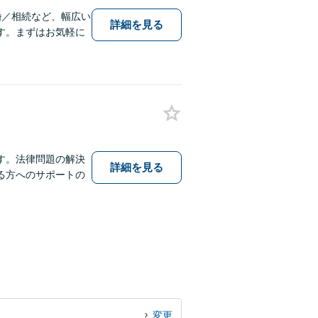
婚／相続など、幅広い
詳細を見る
す。まずはお気軽に
す。法律問題の解決
詳細を見る
る方へのサポートの
変更