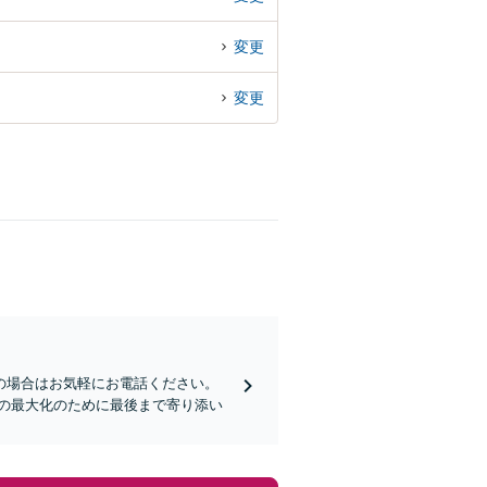
変更
変更
の場合はお気軽にお電話ください。
の最大化のために最後まで寄り添い