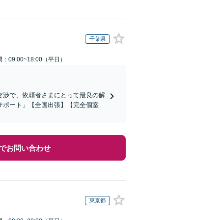
千葉県
：09:00~18:00（平日）
交渉で、依頼者さまにとって最良の解
サポート」【全国出張】【完全個室
でお問い合わせ
東京都