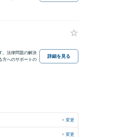
す。法律問題の解決
詳細を見る
る方へのサポートの
変更
変更