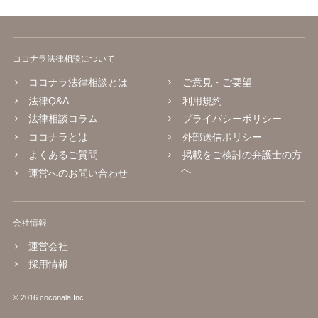
ココナラ法律相談について
ココナラ法律相談とは
ご意見・ご要望
法律Q&A
利用規約
法律相談コラム
プライバシーポリシー
ココナラとは
外部送信ポリシー
よくあるご質問
掲載をご検討の弁護士の方
へ
運営へのお問い合わせ
会社情報
運営会社
採用情報
© 2016 coconala Inc.