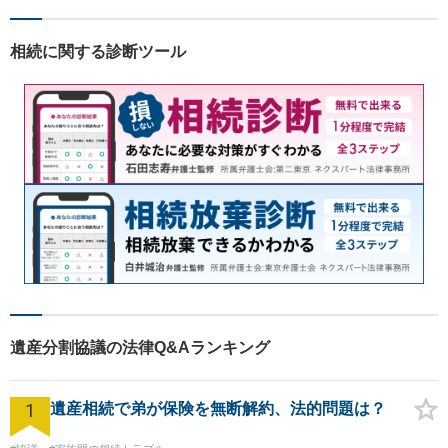
相続に関する診断ツール
遺産分割協議の法律Q&Aランキング
1
遺産相続で弟が保険を無断解約、法的問題は？