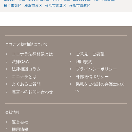
横浜市栄区
横浜市泉区
横浜市青葉区
横浜市都筑区
ココナラ法律相談について
ココナラ法律相談とは
ご意見・ご要望
法律Q&A
利用規約
法律相談コラム
プライバシーポリシー
ココナラとは
外部送信ポリシー
よくあるご質問
掲載をご検討の弁護士の方
へ
運営へのお問い合わせ
会社情報
運営会社
採用情報