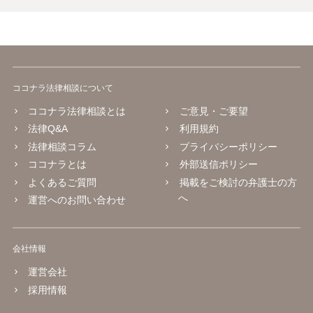
ココナラ法律相談について
ココナラ法律相談とは
ご意見・ご要望
法律Q&A
利用規約
法律相談コラム
プライバシーポリシー
ココナラとは
外部送信ポリシー
よくあるご質問
掲載をご検討の弁護士の方
へ
運営へのお問い合わせ
会社情報
運営会社
採用情報