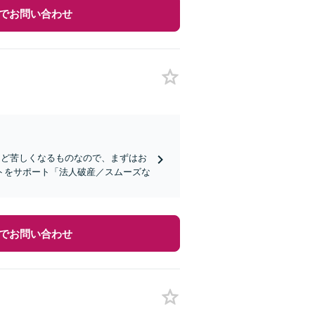
でお問い合わせ
ほど苦しくなるものなので、まずはお
トをサポート「法人破産／スムーズな
でお問い合わせ