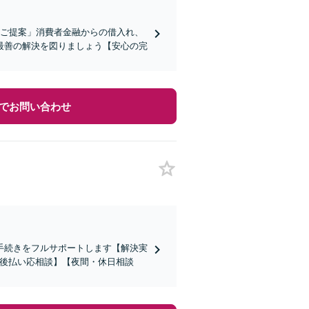
をご提案」消費者金融からの借入れ、
最善の解決を図りましょう【安心の完
でお問い合わせ
手続きをフルサポートします【解決実
【後払い応相談】【夜間・休日相談