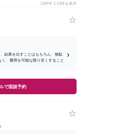
13件中 1-13件を表示
ロは、結果を出すことはもちろん、無駄
なく、費用を可能な限り安くすること
ルで面談予約
日）