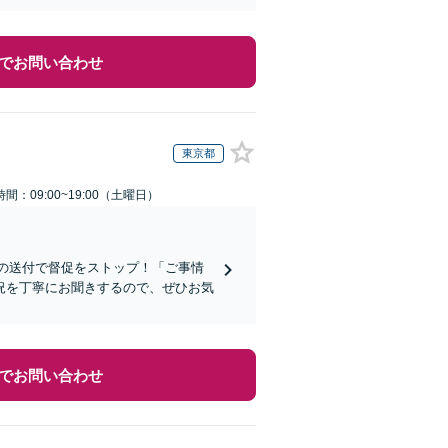
でお問い合わせ
東京都
間：09:00~19:00（土曜日）
知の送付で督促をストップ！「ご事情
況を丁寧にお聞きするので、ぜひお気
でお問い合わせ