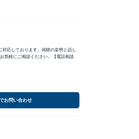
に対応しております。傾聴の姿勢と話し
お気軽にご相談ください。【電話相談
でお問い合わせ