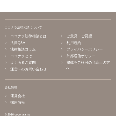
ココナラ法律相談について
ココナラ法律相談とは
ご意見・ご要望
法律Q&A
利用規約
法律相談コラム
プライバシーポリシー
ココナラとは
外部送信ポリシー
よくあるご質問
掲載をご検討の弁護士の方
へ
運営へのお問い合わせ
会社情報
運営会社
採用情報
© 2016 coconala Inc.