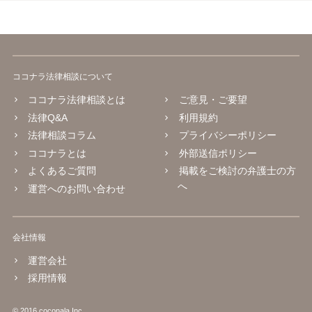
ココナラ法律相談について
ココナラ法律相談とは
ご意見・ご要望
法律Q&A
利用規約
法律相談コラム
プライバシーポリシー
ココナラとは
外部送信ポリシー
よくあるご質問
掲載をご検討の弁護士の方
へ
運営へのお問い合わせ
会社情報
運営会社
採用情報
© 2016 coconala Inc.