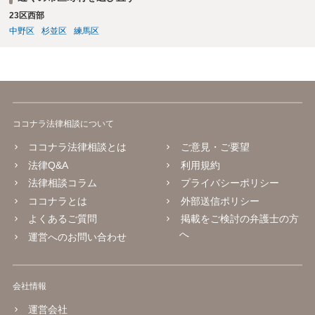
23区西部
中野区
杉並区
練馬区
ココナラ法律相談について
ココナラ法律相談とは
ご意見・ご要望
法律Q&A
利用規約
法律相談コラム
プライバシーポリシー
ココナラとは
外部送信ポリシー
よくあるご質問
掲載をご検討の弁護士の方
へ
運営へのお問い合わせ
会社情報
運営会社