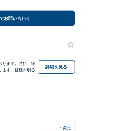
でお問い合わせ
おります。特に、練
詳細を見る
ります。皆様が明る
変更