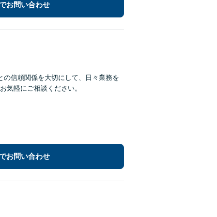
でお問い合わせ
との信頼関係を大切にして、日々業務を
お気軽にご相談ください。
でお問い合わせ