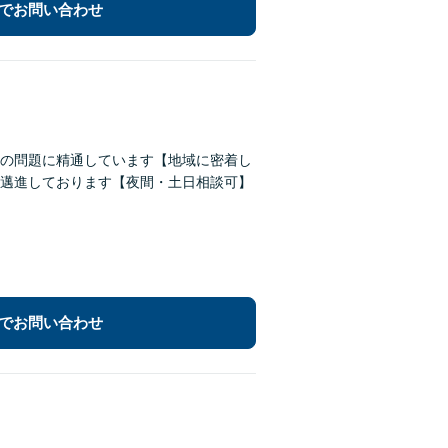
でお問い合わせ
続の問題に精通しています【地域に密着し
邁進しております【夜間・土日相談可】
でお問い合わせ