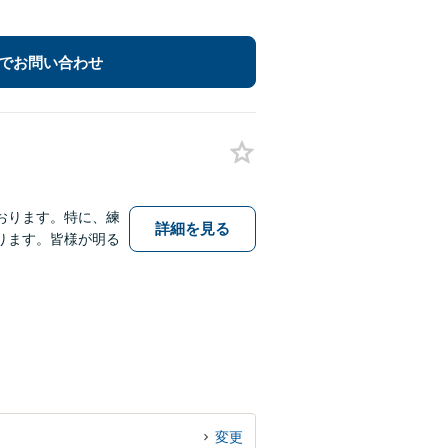
でお問い合わせ
おります。特に、練
詳細を見る
ります。皆様が明る
変更