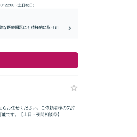
00~22:00（土日祝日）
難な医療問題にも積極的に取り組
ならお任せください。ご依頼者様の気持
可能です。【土日・夜間相談◎】