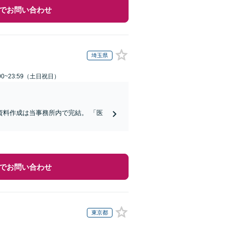
でお問い合わせ
埼玉県
00~23:59（土日祝日）
料作成は当事務所内で完結。 「医
でお問い合わせ
東京都