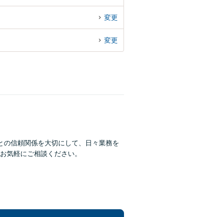
変更
変更
との信頼関係を大切にして、日々業務を
お気軽にご相談ください。