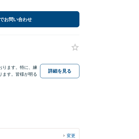
でお問い合わせ
おります。特に、練
詳細を見る
ります。皆様が明る
変更