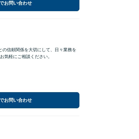
でお問い合わせ
との信頼関係を大切にして、日々業務を
お気軽にご相談ください。
でお問い合わせ