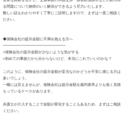
る問題について納得のいく解決ができるよう尽力いたします。
難しい話もわかりやすく丁寧にご説明しますので、まずは一度ご相談く
ださい。
◆保険会社の提示金額に不満を抱える方へ
━━━━━━━━━━━━━━━━━
○保険会社の提示金額が少ないような気がする
○初めての事故だから分からないけど、本当にこれでいいのかな？
このように、保険会社の提示金額が妥当なのかどうか不安に感じる方は
多いでしょう。
一概には言えませんが、保険会社は提示金額を裁判基準よりも低く見積
もっているケースがあります。
弁護士が介入することで金額が変化することもあるため、まずはご相談
ください。