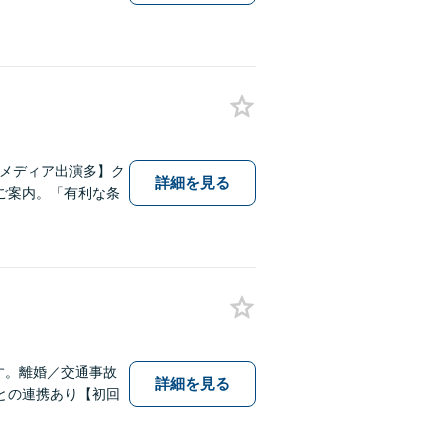
・メディア出演多】ク
詳細を見る
ご案内。「有利な条
す。離婚／交通事故
詳細を見る
との連携あり【初回