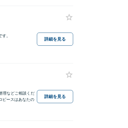
です。
詳細を見る
務整理などご相談くだ
詳細を見る
ロピースはあなたの