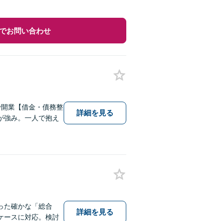
でお問い合わせ
で開業【借金・債務整
詳細を見る
が強み。一人で抱え
った確かな「総合
詳細を見る
ケースに対応。検討