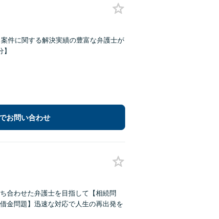
る案件に関する解決実績の豊富な弁護士が
分】
でお問い合わせ
ち合わせた弁護士を目指して【相続問
借金問題】迅速な対応で人生の再出発を