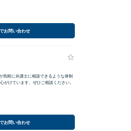
でお問い合わせ
方が気軽に弁護士に相談できるような体制
心がけています。ぜひご相談ください。
でお問い合わせ