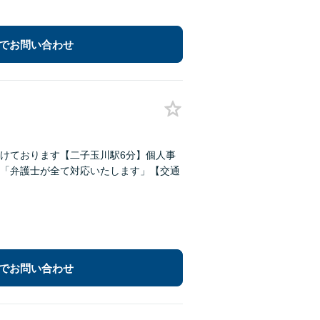
でお問い合わせ
がけております【二子玉川駅6分】個人事
「弁護士が全て対応いたします」【交通
でお問い合わせ