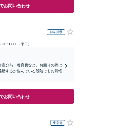
でお問い合わせ
神奈川県
:30~17:00（平日）
財産分与、養育費など、お困りの際は
離婚するか悩んでいる段階でもお気軽
でお問い合わせ
東京都