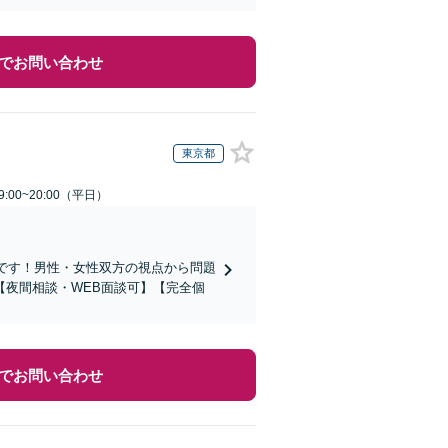
でお問い合わせ
東京都
:00~20:00（平日）
」です！男性・女性双方の視点から問題
夜間相談・WEB面談可】【完全個
でお問い合わせ