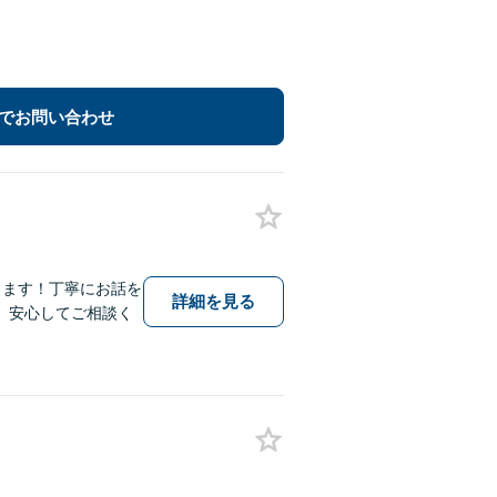
でお問い合わせ
します！丁寧にお話を
詳細を見る
、安心してご相談く