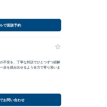
ルで面談予約
の不安を、丁寧な対話でひとつずつ紐解
一歩を踏み出せるよう全力で寄り添いま
でお問い合わせ