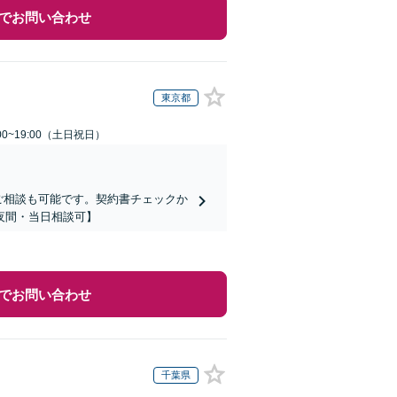
でお問い合わせ
東京都
00~19:00（土日祝日）
ご相談も可能です。契約書チェックか
夜間・当日相談可】
でお問い合わせ
千葉県