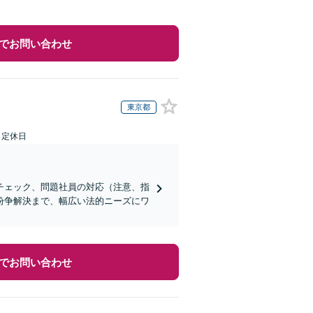
でお問い合わせ
東京都
日定休日
チェック、問題社員の対応（注意、指
紛争解決まで、幅広い法的ニーズにワ
でお問い合わせ