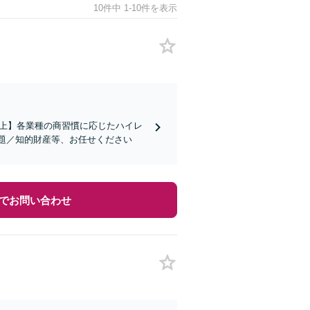
10件中 1-10件を表示
社以上】各業種の商習慣に応じたハイレ
題／知的財産等、お任せください
でお問い合わせ