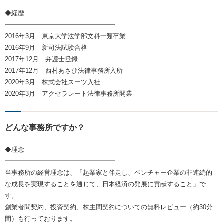
◆経歴
━━━━━━━━━━━━━━━━━
2016年3月 東京大学法学部文科一類卒業
2016年9月 新司法試験合格
2017年12月 弁護士登録
2017年12月 西村あさひ法律事務所入所
2020年3月 株式会社スーツ入社
2020年3月 アクセラレート法律事務所開業
どんな事務所ですか？
◆理念
━━━━━━━━━━━━━━━━━
当事務所の経営理念は、「起業家と伴走し、ベンチャー企業の非連続的
な成長を実現することを通じて、日本経済の発展に貢献すること」で
す。
創業者間契約、投資契約、株主間契約についての無料レビュー（約30分
間）も行っております。