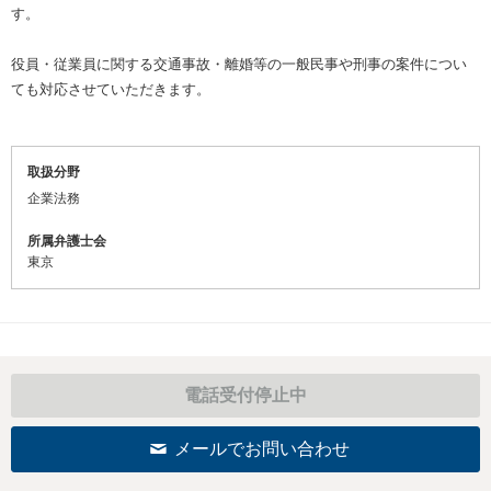
す。
役員・従業員に関する交通事故・離婚等の一般民事や刑事の案件につい
ても対応させていただきます。
取扱分野
企業法務
所属弁護士会
東京
電話受付停止中
メールでお問い合わせ