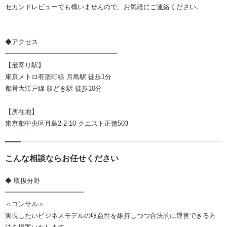
セカンドレビューでも構いませんので、お気軽にご連絡ください。
◆アクセス
━━━━━━━━━━━━━━━━━
【最寄り駅】
東京メトロ有楽町線 月島駅 徒歩1分
都営大江戸線 勝どき駅 徒歩10分
【所在地】
東京都中央区月島2-2-10 クエスト正徳503
こんな相談ならお任せください
◆ 取扱分野
━━━━━━━━━━━━
＜コンサル＞
実現したいビジネスモデルの収益性を維持しつつ合法的に運営できる方