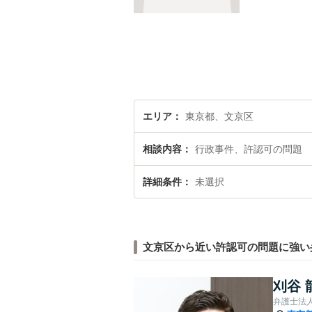
エリア
東京都、文京区
相談内容
行政事件、許認可の問題
詳細条件
未選択
文京区から近い許認可の問題に強い
刈谷 
弁護士法人C