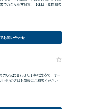
書で万全な生前対策」【休日・夜間相談
でお問い合わせ
さまの状況に合わせた丁寧な対応で、オー
お困りの方はお気軽にご相談ください