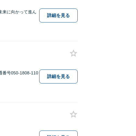
未来に向かって進ん
詳細を見る
50-1808-110
詳細を見る