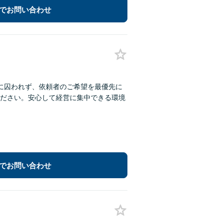
でお問い合わせ
に囚われず、依頼者のご希望を最優先に
ださい。安心して経営に集中できる環境
でお問い合わせ