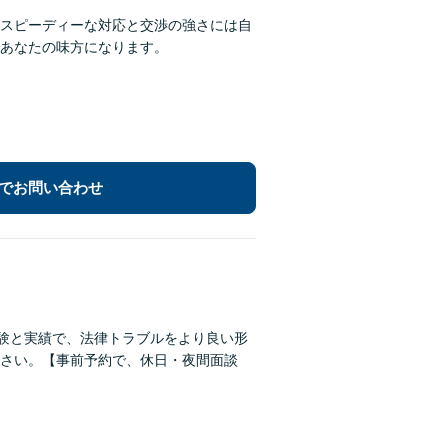
スピーディーな対応と交渉の強さには自
あなたの味方になります。
でお問い合わせ
経験と実績で、法律トラブルをより良い形
さい。【事前予約で、休日・夜間面談