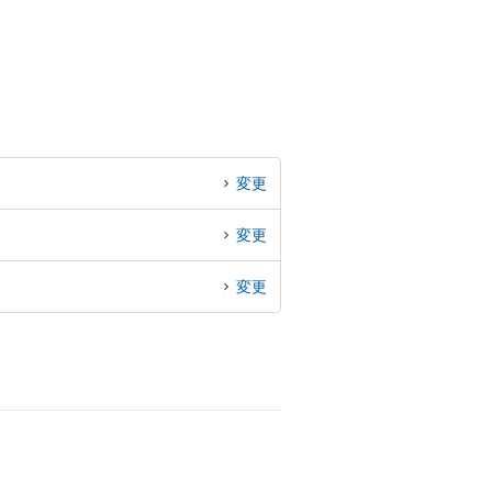
変更
変更
変更