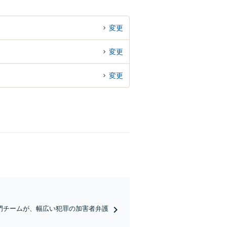
変更
変更
変更
門チームが、幅広い犯罪の加害者弁護