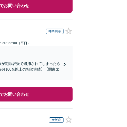
でお問い合わせ
神奈川県
:30~22:00（平日）
家族が犯罪容疑で逮捕されてしまったら
月100名以上の相談実績】【関東エ
でお問い合わせ
大阪府