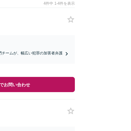
4件中 1-4件を表示
門チームが、幅広い犯罪の加害者弁護
でお問い合わせ