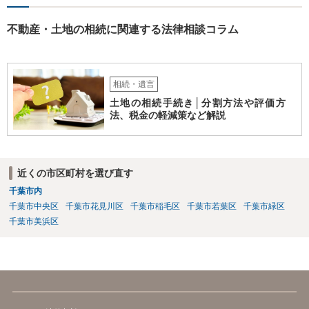
不動産・土地の相続に関連する法律相談コラム
相続・遺言
土地の相続手続き│分割方法や評価方
法、税金の軽減策など解説
近くの市区町村を選び直す
千葉市内
千葉市中央区
千葉市花見川区
千葉市稲毛区
千葉市若葉区
千葉市緑区
千葉市美浜区