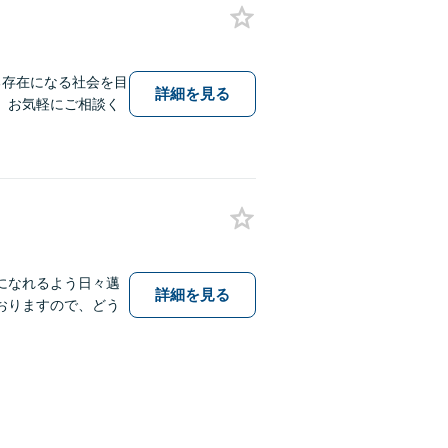
る存在になる社会を目
詳細を見る
。お気軽にご相談く
になれるよう日々邁
詳細を見る
おりますので、どう