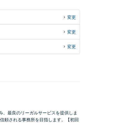
変更
変更
変更
組み、最良のリーガルサービスを提供しま
信頼される事務所を目指します。【初回