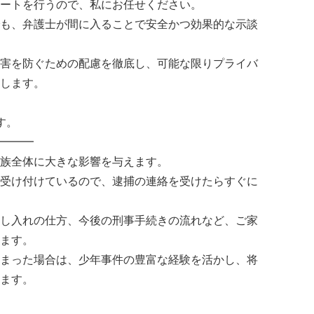
ートを行うので、私にお任せください。
も、弁護士が間に入ることで安全かつ効果的な示談
害を防ぐための配慮を徹底し、可能な限りプライバ
します。
す。
━━━
族全体に大きな影響を与えます。
受け付けているので、逮捕の連絡を受けたらすぐに
し入れの仕方、今後の刑事手続きの流れなど、ご家
ます。
まった場合は、少年事件の豊富な経験を活かし、将
ます。