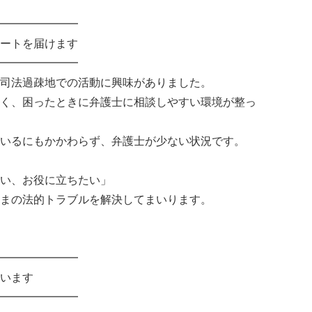
━━━━━━━
ートを届けます
━━━━━━━
司法過疎地での活動に興味がありました。
く、困ったときに弁護士に相談しやすい環境が整っ
いるにもかかわらず、弁護士が少ない状況です。
い、お役に立ちたい」
まの法的トラブルを解決してまいります。
━━━━━━━
います
━━━━━━━