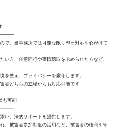
━━━━━━━
す
━━━
ので、当事務所では可能な限り即日対応を心がけて
たい方、任意同行や事情聴取を求められた方など、
境を整え、プライバシーを厳守します。
害者どちらの立場からも対応可能です。
談も可能
━━━
添い、法的サポートを提供します。
れ、被害者参加制度の活用など、被害者の権利を守