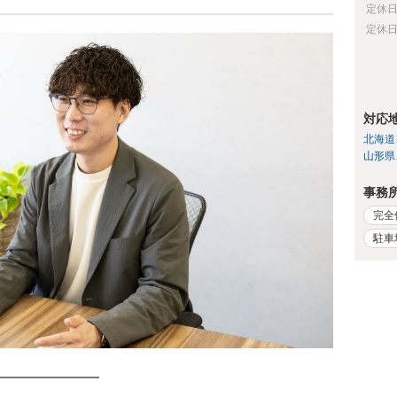
定休
定休
対応
北海道
山形県
事務
完全
駐車
━━━━━━━