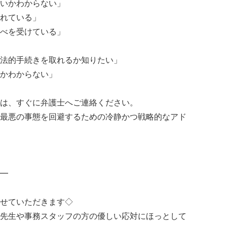
いかわからない」
れている」
べを受けている」
法的手続きを取れるか知りたい」
かわからない」
は、すぐに弁護士へご連絡ください。
最悪の事態を回避するための冷静かつ戦略的なアド
━
せていただきます◇
先生や事務スタッフの方の優しい応対にほっとして