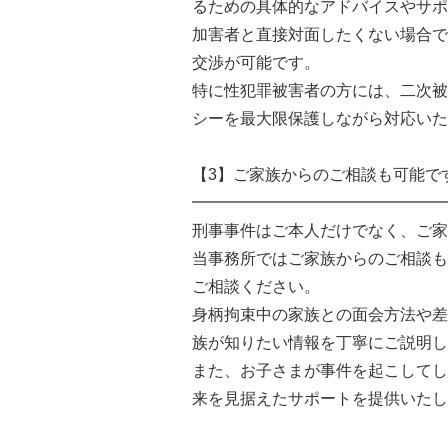
るための具体的なアドバイスやサポ
加害者と直接対面したくない場合で
交渉が可能です。
特に性犯罪被害者の方には、二次被
シーを最大限保護しながら対応いた
【3】ご家族からのご相談も可能で
━━━━━━━━━━━━━━━━
刑事事件はご本人だけでなく、ご家
当事務所ではご家族からのご相談も
ご相談ください。
身柄拘束中の家族との面会方法や差
族が知りたい情報を丁寧にご説明し
また、お子さまが事件を起こしてし
来を見据えたサポートを提供いたし