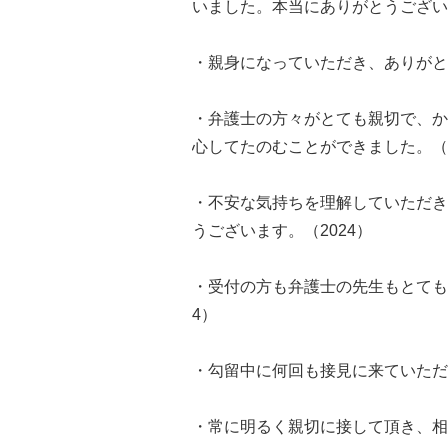
いました。本当にありがとうございま
・親身になっていただき、ありがと
・弁護士の方々がとても親切で、か
心してたのむことができました。（2
・不安な気持ちを理解していただき
うございます。（2024）
・受付の方も弁護士の先生もとても
4）
・勾留中に何回も接見に来ていただ
・常に明るく親切に接して頂き、相