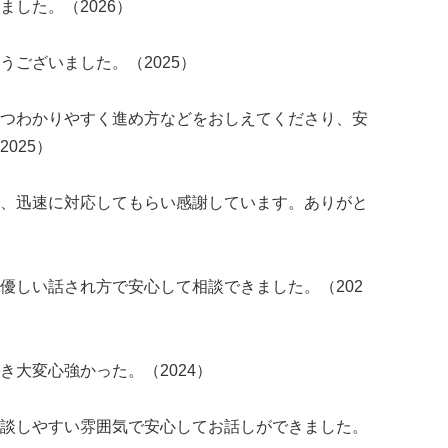
した。（2026）
うございました。（2025）
つわかりやすく進め方などをおしえてくださり、安
025）
、迅速に対応してもらい感謝しています。ありがと
優しい話され方で安心して相談できました。（202
き大変心強かった。（2024）
談しやすい雰囲気で安心してお話しができました。