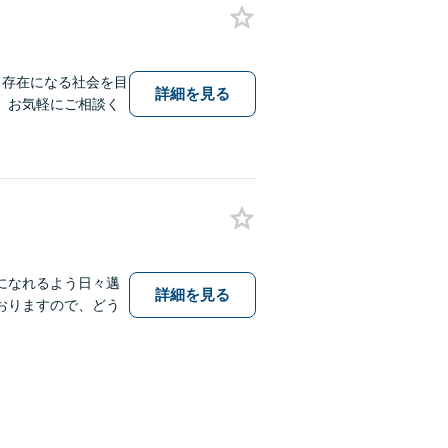
る存在になる社会を目
詳細を見る
。お気軽にご相談く
になれるよう日々邁
詳細を見る
おりますので、どう