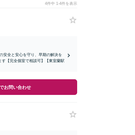
4件中 1-4件を表示
族の安全と安心を守り、早期の解決を
ます【完全個室で相談可】【東室蘭駅
でお問い合わせ