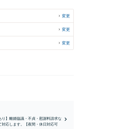
変更
変更
変更
あり】離婚協議・不貞・慰謝料請求な
て対応します。【夜間・休日対応可