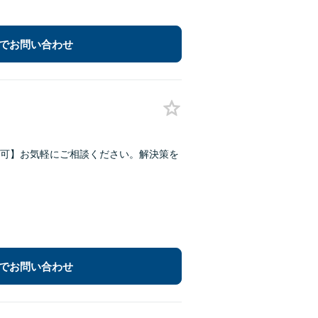
でお問い合わせ
可】お気軽にご相談ください。解決策を
でお問い合わせ