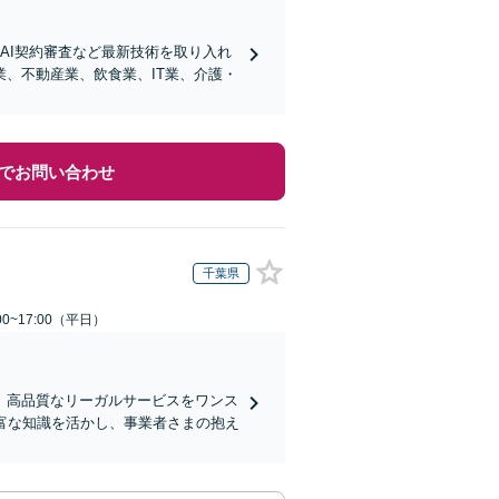
AI契約審査など最新技術を取り入れ
、不動産業、飲食業、IT業、介護・
でお問い合わせ
千葉県
0~17:00（平日）
、高品質なリーガルサービスをワンス
富な知識を活かし、事業者さまの抱え