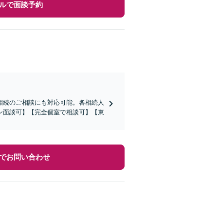
ルで面談予約
相続のご相談にも対応可能。各相続人
ン面談可】【完全個室で相談可】【東
でお問い合わせ