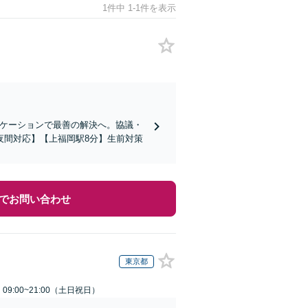
1件中 1-1件を表示
ニケーションで最善の解決へ。協議・
夜間対応】【上福岡駅8分】生前対策
でお問い合わせ
東京都
9:00~21:00（土日祝日）