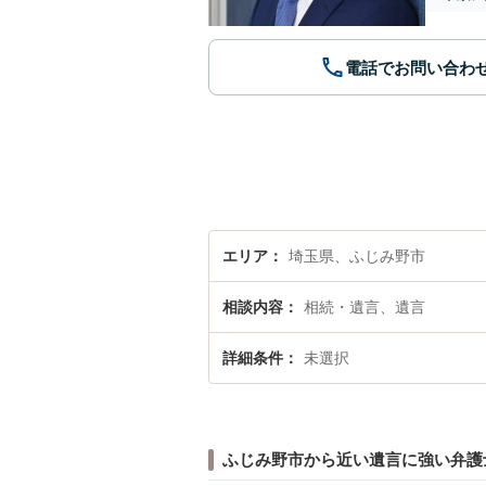
電話でお問い合わ
エリア
埼玉県、ふじみ野市
相談内容
相続・遺言、遺言
詳細条件
未選択
ふじみ野市から近い遺言に強い弁護