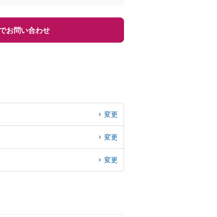
でお問い合わせ
変更
変更
変更