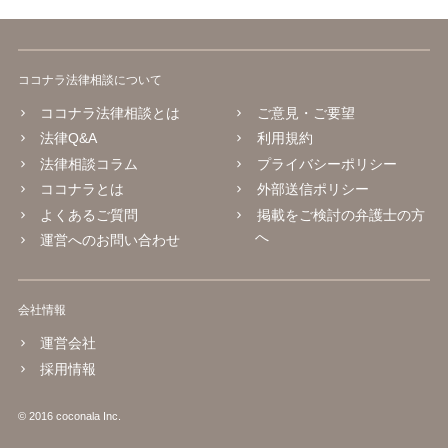
ココナラ法律相談について
ココナラ法律相談とは
ご意見・ご要望
法律Q&A
利用規約
法律相談コラム
プライバシーポリシー
ココナラとは
外部送信ポリシー
よくあるご質問
掲載をご検討の弁護士の方
へ
運営へのお問い合わせ
会社情報
運営会社
採用情報
© 2016 coconala Inc.