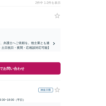
2件中 1-2件を表示
ず、弁護士へご依頼を。他士業とも連
・土日祝日・夜間・応相談対応可能】
でお問い合わせ
神奈川県
:30~18:00（平日）