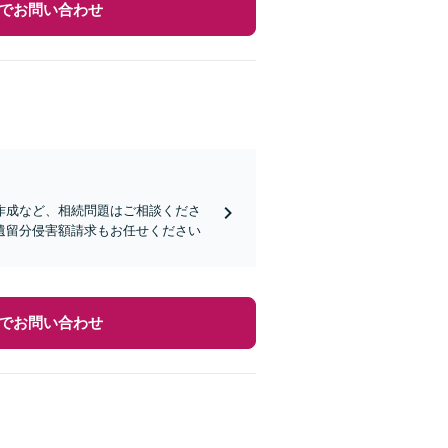
でお問い合わせ
作成など、相続問題はご相談くださ
遺留分侵害額請求もお任せください
でお問い合わせ