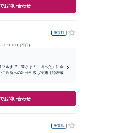
でお問い合わせ
東京都
:30~18:00（平日）
ラブルまで、皆さまの「困った」に寄
やご近所への出張相談も実施【秘密厳
でお問い合わせ
千葉県