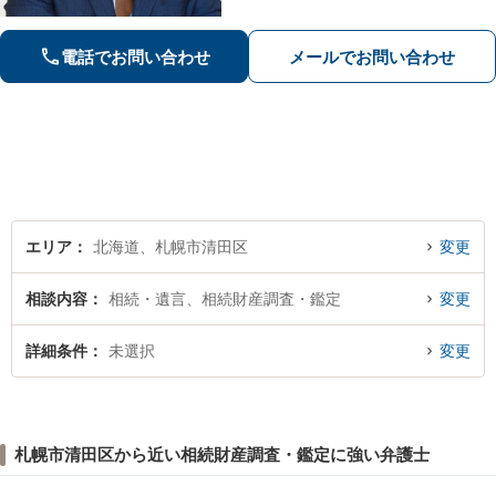
す。どのようなお悩みでも、まずは一
度弁護士にご相談ください。最善の解
電話でお問い合わせ
メールでお問い合わせ
決策を共に考えていきましょう。
エリア
北海道、札幌市清田区
変更
相談内容
相続・遺言、相続財産調査・鑑定
変更
詳細条件
未選択
変更
札幌市清田区から近い相続財産調査・鑑定に強い弁護士