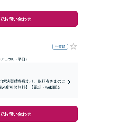
でお問い合わせ
千葉県
0~17:00（平日）
ど解決実績多数あり。依頼者さまのご
来所相談無料】【電話・web面談
でお問い合わせ