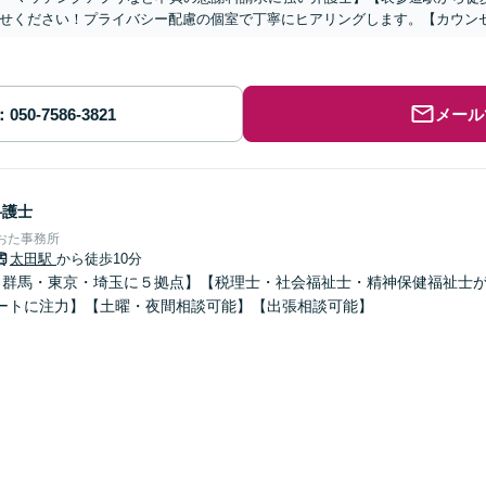
せください！プライバシー配慮の個室で丁寧にヒアリングします。【カウン
メール
弁護士
おた事務所
太田駅
から徒歩10分
、群馬・東京・埼玉に５拠点】【税理士・社会福祉士・精神保健福祉士が
ートに注力】【土曜・夜間相談可能】【出張相談可能】