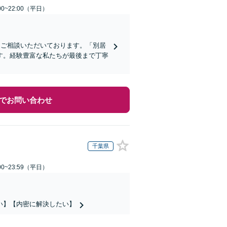
0~22:00（平日）
らご相談いただいております。「別居
す。経験豊富な私たちが最後まで丁寧
でお問い合わせ
千葉県
0~23:59（平日）
い】【内密に解決したい】