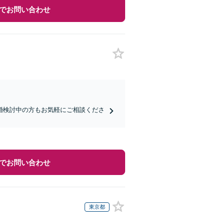
でお問い合わせ
婚検討中の方もお気軽にご相談くださ
でお問い合わせ
東京都