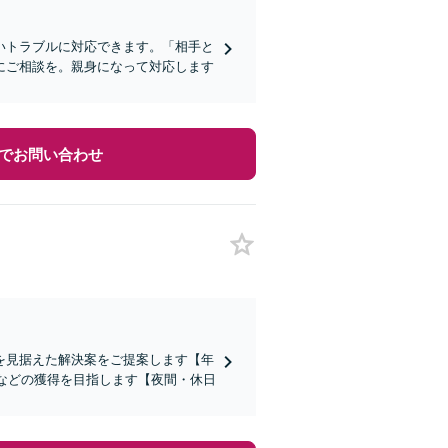
いトラブルに対応できます。「相手と
にご相談を。親身になって対応します
でお問い合わせ
を見据えた解決案をご提案します【年
権などの獲得を目指します【夜間・休日