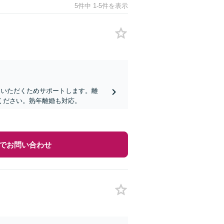
5件中 1-5件を表示
ていただくためサポートします。離
ください。熟年離婚も対応。
でお問い合わせ