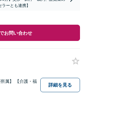
セラーとも連携】
でお問い合わせ
所属】 【介護・福
詳細を見る