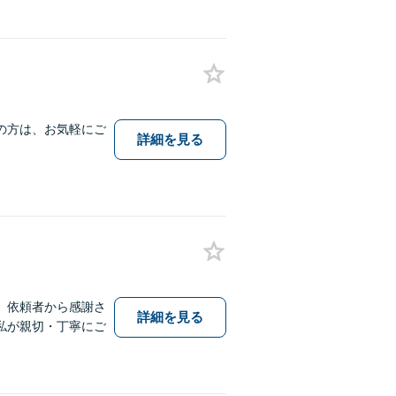
の方は、お気軽にご
詳細を見る
、依頼者から感謝さ
詳細を見る
私が親切・丁寧にご