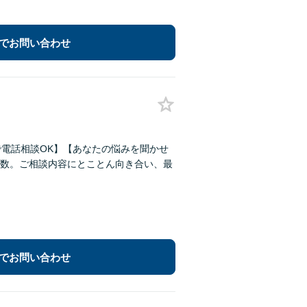
でお問い合わせ
で電話相談OK】【あなたの悩みを聞かせ
数。ご相談内容にとことん向き合い、最
でお問い合わせ