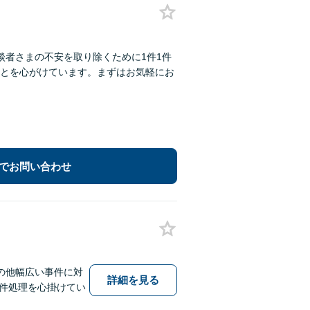
談者さまの不安を取り除くために1件1件
とを心がけています。まずはお気軽にお
でお問い合わせ
の他幅広い事件に対
詳細を見る
件処理を心掛けてい