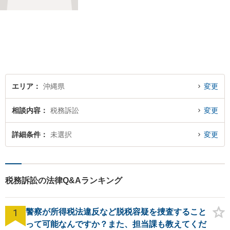
エリア
沖縄県
変更
相談内容
税務訴訟
変更
詳細条件
未選択
変更
税務訴訟の法律Q&Aランキング
1
警察が所得税法違反など脱税容疑を捜査すること
って可能なんですか？また、担当課も教えてくだ