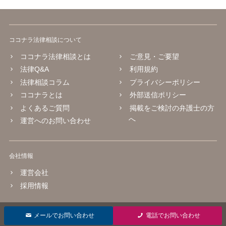
ココナラ法律相談について
ココナラ法律相談とは
ご意見・ご要望
法律Q&A
利用規約
法律相談コラム
プライバシーポリシー
ココナラとは
外部送信ポリシー
よくあるご質問
掲載をご検討の弁護士の方
へ
運営へのお問い合わせ
会社情報
運営会社
採用情報
© 2016 coconala Inc.
メールでお問い合わせ
電話でお問い合わせ