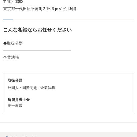
〒102-0093
東京都千代田区平河町2-16-6 jeⅤビル5階
こんな相談ならお任せください
◆取扱分野
━━━━━━━━━━━━━━━━━
企業法務
取扱分野
外国人・国際問題
企業法務
所属弁護士会
第一東京