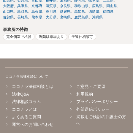
山梨県
石川県
富山県
福井県
愛知県
静岡県
岐阜県
三重県
大阪府
兵庫県
京都府
滋賀県
奈良県
和歌山県
広島県
岡山県
山口県
鳥取県
島根県
香川県
愛媛県
高知県
徳島県
福岡県
佐賀県
長崎県
熊本県
大分県
宮崎県
鹿児島県
沖縄県
事務所の特徴
完全個室で相談
近隣駐車場あり
子連れ相談可
ココナラ法律相談について
ココナラ法律相談とは
ご意見・ご要望
法律Q&A
利用規約
法律相談コラム
プライバシーポリシー
ココナラとは
外部送信ポリシー
よくあるご質問
掲載をご検討の弁護士の方
へ
運営へのお問い合わせ