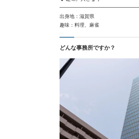
━━━━━━━━━━━━━━━━
出身地：滋賀県
趣味：料理、麻雀
どんな事務所ですか？