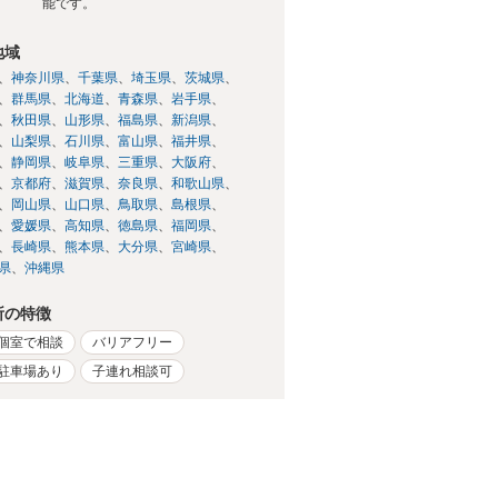
能です。
地域
神奈川県
千葉県
埼玉県
茨城県
群馬県
北海道
青森県
岩手県
秋田県
山形県
福島県
新潟県
山梨県
石川県
富山県
福井県
静岡県
岐阜県
三重県
大阪府
京都府
滋賀県
奈良県
和歌山県
岡山県
山口県
鳥取県
島根県
愛媛県
高知県
徳島県
福岡県
長崎県
熊本県
大分県
宮崎県
県
沖縄県
所の特徴
個室で相談
バリアフリー
駐車場あり
子連れ相談可