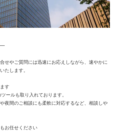
━
合せやご質問には迅速にお応えしながら、速やかに
いたします。
ます
どのツールも取り入れております。
や夜間のご相談にも柔軟に対応するなど、相談しや
もお任せください