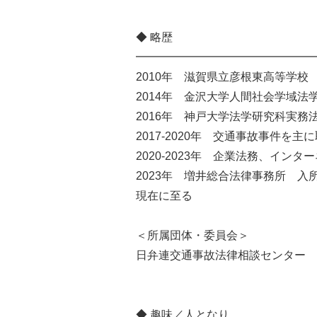
◆ 略歴
━━━━━━━━━━━━━━━━
2010年 滋賀県立彦根東高等学校
2014年 金沢大学人間社会学域法
2016年 神戸大学法学研究科実務
2017-2020年 交通事故事件を
2020-2023年 企業法務、イ
2023年 増井総合法律事務所 入
現在に至る
＜所属団体・委員会＞
日弁連交通事故法律相談センター 
◆ 趣味／人となり