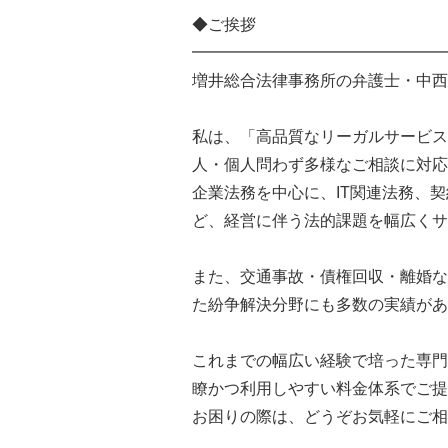
◆ご挨拶
━━━━━━━━━━━━━━━━
増井総合法律事務所の弁護士・中西
私は、「高品質なリーガルサービス
人・個人問わず多様なご相談に対応
企業法務を中心に、IT関連法務、
ど、経営に伴う法的課題を幅広くサ
また、交通事故・債権回収・離婚な
た紛争解決分野にも多数の実績があ
これまでの幅広い経験で培った専門
瞭かつ利用しやすい料金体系でご提
お困りの際は、どうぞお気軽にご相