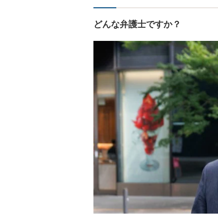
どんな弁護士ですか？