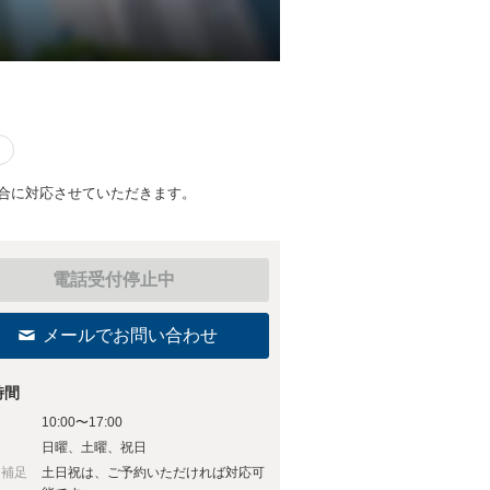
合に対応させていただきます。
電話受付停止中
メールでお問い合わせ
時間
10:00〜17:00
日
日曜、土曜、祝日
日補足
土日祝は、ご予約いただければ対応可