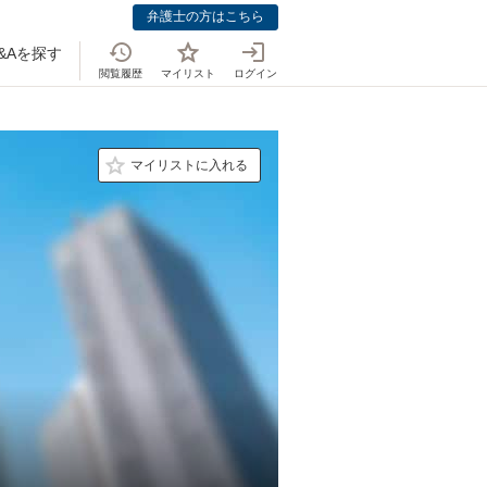
弁護士の方はこちら
&Aを探す
閲覧履歴
マイリスト
ログイン
マイリストに入れる