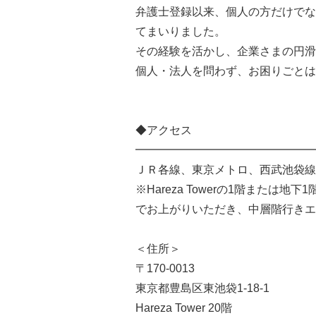
弁護士登録以来、個人の方だけでな
てまいりました。
その経験を活かし、企業さまの円滑
個人・法人を問わず、お困りごとは
◆アクセス
━━━━━━━━━━━━━━━━
ＪＲ各線、東京メトロ、西武池袋線
※Hareza Towerの1階また
でお上がりいただき、中層階行きエ
＜住所＞
〒170-0013
東京都豊島区東池袋1-18-1
Hareza Tower 20階