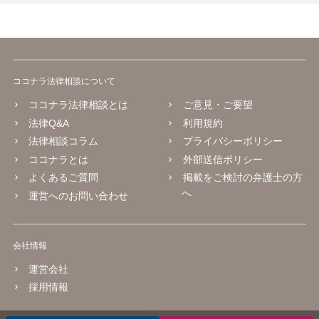
ココナラ法律相談について
ココナラ法律相談とは
ご意見・ご要望
法律Q&A
利用規約
法律相談コラム
プライバシーポリシー
ココナラとは
外部送信ポリシー
よくあるご質問
掲載をご検討の弁護士の方
へ
運営へのお問い合わせ
会社情報
運営会社
採用情報