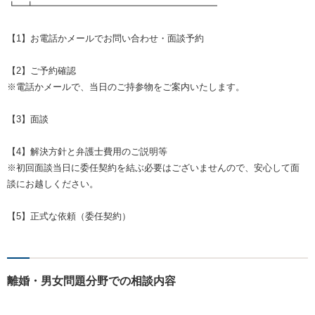
┗━┻━━━━━━━━━━━━━━━━━━━━
【1】お電話かメールでお問い合わせ・面談予約
【2】ご予約確認
※電話かメールで、当日のご持参物をご案内いたします。
【3】面談
【4】解決方針と弁護士費用のご説明等
※初回面談当日に委任契約を結ぶ必要はございませんので、安心して面
談にお越しください。
【5】正式な依頼（委任契約）
離婚・男女問題分野での相談内容