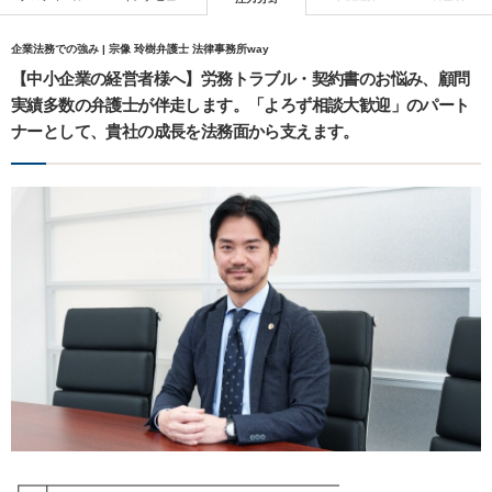
企業法務での強み | 宗像 玲樹弁護士 法律事務所way
【中小企業の経営者様へ】労務トラブル・契約書のお悩み、顧問
実績多数の弁護士が伴走します。「よろず相談大歓迎」のパート
ナーとして、貴社の成長を法務面から支えます。
┏━┳━━━━━━━━━━━━━━━━━━━━