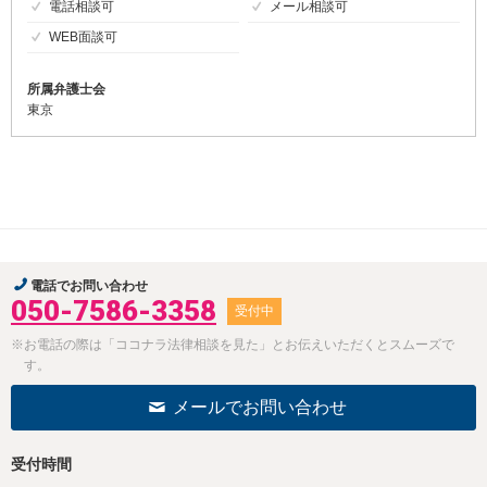
電話相談可
メール相談可
WEB面談可
所属弁護士会
東京
電話でお問い合わせ
050-7586-3358
受付中
※お電話の際は「ココナラ法律相談を見た」とお伝えいただくとスムーズで
す。
メールでお問い合わせ
受付時間