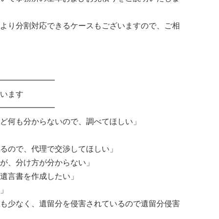
より分割対応できるケースもございますので、ご相
━━━━━━━
います
━━━━━━━
など何も分からないので、調べてほしい」
」
いるので、代理で交渉してほしい」
るが、分け方が分からない」
な遺言書を作成したい」
い」
も少なく、遺留分を侵害されているので遺留分侵害