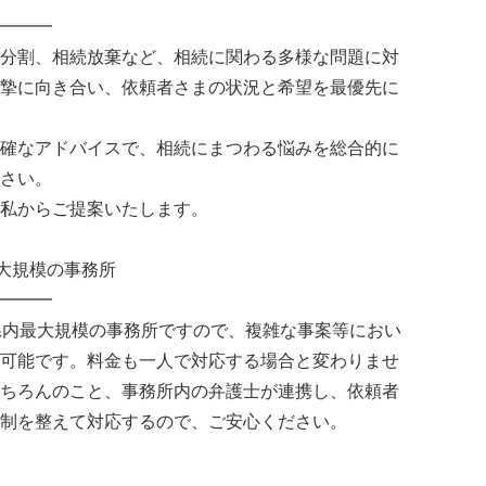
━━━
分割、相続放棄など、相続に関わる多様な問題に対
摯に向き合い、依頼者さまの状況と希望を最優先に
。
確なアドバイスで、相続にまつわる悩みを総合的に
ださい。
私からご提案いたします。
最大規模の事務所
━━━
県内最大規模の事務所ですので、複雑な事案等におい
可能です。料金も一人で対応する場合と変わりませ
ちろんのこと、事務所内の弁護士が連携し、依頼者
制を整えて対応するので、ご安心ください。