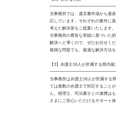
━━━━━━━━━━━━━━━━
当事務所では、遺言書作成から遺産
応しています。それぞれの案件に真
考えた解決策をご提案いたします
当事務所の豊富な実績に基づいた的
解決へと導くので、ぜひお任せく
複雑な問題でも、最適な解決方法を
【3】弁護士16人が所属する県内
━━━━━━━━━━━━━━━━
当事務所は弁護士16人が所属する
ては複数の弁護士で対応することが
ん。税理士、司法書士との連携はも
さまにご安心いただけるサポート体