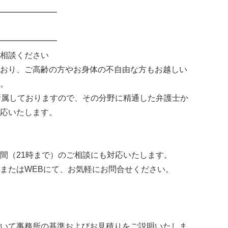
━━━━━━━
━━━━━━━
ご相談ください
おり、ご高齢の方やお身体の不自由な方もお越しい
す。
所属しておりますので、その分野に精通した弁護士か
応いたします。
間（21時まで）のご相談にも対応いたします。
またはWEBにて、お気軽にお問合せください。
いて事務所の基準およびお見積りをご説明いたしま