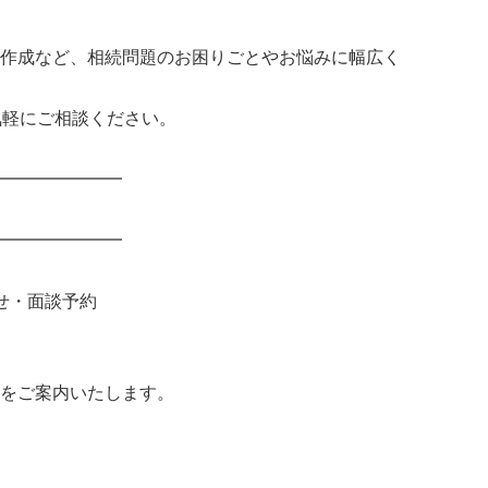
作成など、相続問題のお困りごとやお悩みに幅広く
気軽にご相談ください。
━━━━━━━
━━━━━━━
せ・面談予約
をご案内いたします。