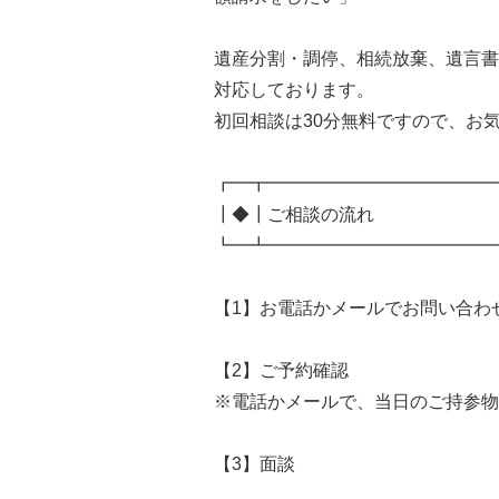
遺産分割・調停、相続放棄、遺言書
対応しております。
初回相談は30分無料ですので、お
┏━┳━━━━━━━━━━━━━
┃◆┃ご相談の流れ
┗━┻━━━━━━━━━━━━━
【1】お電話かメールでお問い合わ
【2】ご予約確認
※電話かメールで、当日のご持参物
【3】面談