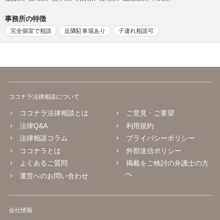
事務所の特徴
完全個室で相談
近隣駐車場あり
子連れ相談可
ココナラ法律相談について
ココナラ法律相談とは
ご意見・ご要望
法律Q&A
利用規約
法律相談コラム
プライバシーポリシー
ココナラとは
外部送信ポリシー
よくあるご質問
掲載をご検討の弁護士の方
へ
運営へのお問い合わせ
会社情報