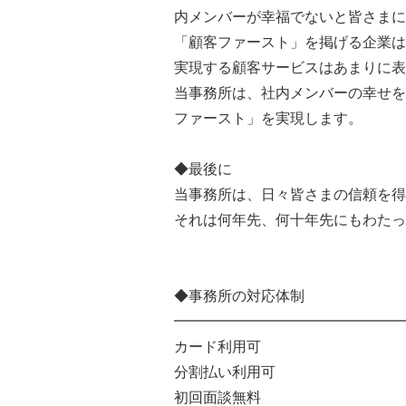
内メンバーが幸福でないと皆さまに
「顧客ファースト」を掲げる企業は
実現する顧客サービスはあまりに表
当事務所は、社内メンバーの幸せを
ファースト」を実現します。
◆最後に
当事務所は、日々皆さまの信頼を得
それは何年先、何十年先にもわたっ
◆事務所の対応体制
━━━━━━━━━━━━━━━━
カード利用可
分割払い利用可
初回面談無料