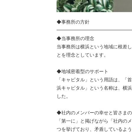
◆事務所の方針
━━━━━━━━━━━━━━━━
◆当事務所の理念
当事務所は横浜という地域に根差し
とを理念としています。
◆地域密着型のサポート
「キャピタル」という用語は、「首
浜キャピタル」という名称は、横浜
した。
◆社内のメンバーの幸せと皆さまの
「第一に」と掲げながら「社内のメ
つを挙げており、矛盾しているよう