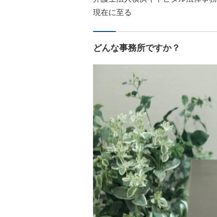
現在に至る
どんな事務所ですか？