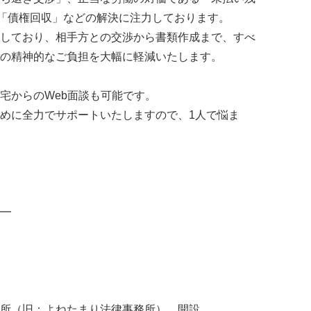
の「債権回収」などの解決に注力しております。
しており、相手方との交渉から書類作成まで、すべ
の精神的なご負担を大幅に軽減いたします。
宅からのWeb面談も可能です。
めに全力でサポートいたしますので、1人で悩ま
━
所（旧：よねたまり法律事務所） 開設