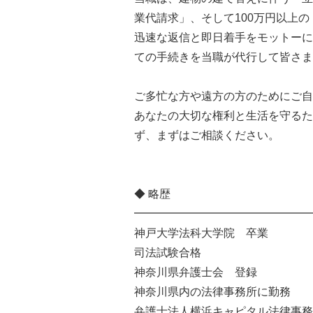
業代請求」、そして100万円以上
迅速な返信と即日着手をモットーに
ての手続きを当職が代行して皆さま
ご多忙な方や遠方の方のためにご自
あなたの大切な権利と生活を守るた
ず、まずはご相談ください。
◆ 略歴
━━━━━━━━━━━━━━━━
神戸大学法科大学院 卒業
司法試験合格
神奈川県弁護士会 登録
神奈川県内の法律事務所に勤務
弁護士法人横浜キャピタル法律事務