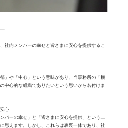
━
、社内メンバーの幸せと皆さまに安心を提供するこ
都」や「中心」という意味があり、当事務所の「横
の中心的な組織でありたいという思いから名付けま
安心
ンバーの幸せ」と「皆さまに安心を提供」という二
に思えます。しかし、これらは表裏一体であり、社