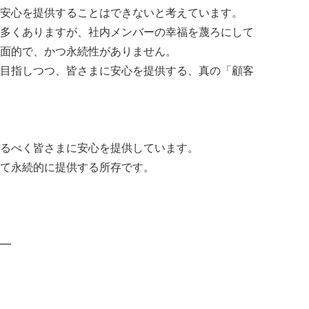
安心を提供することはできないと考えています。
多くありますが、社内メンバーの幸福を蔑ろにして
面的で、かつ永続性がありません。
目指しつつ、皆さまに安心を提供する、真の「顧客
るべく皆さまに安心を提供しています。
て永続的に提供する所存です。
━