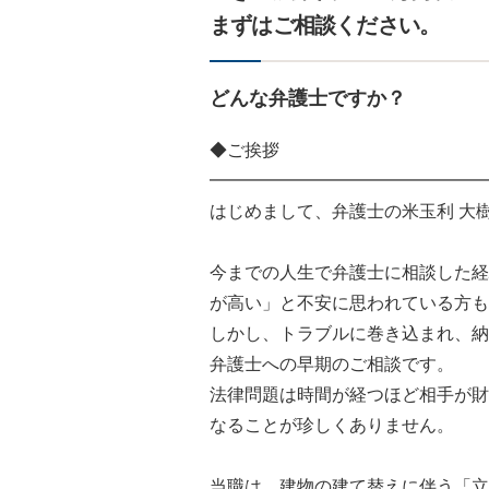
まずはご相談ください。
どんな弁護士ですか？
◆ご挨拶
━━━━━━━━━━━━━━━━
はじめまして、弁護士の米玉利 大
今までの人生で弁護士に相談した経
が高い」と不安に思われている方も
しかし、トラブルに巻き込まれ、納
弁護士への早期のご相談です。
法律問題は時間が経つほど相手が財
なることが珍しくありません。
当職は、建物の建て替えに伴う「立