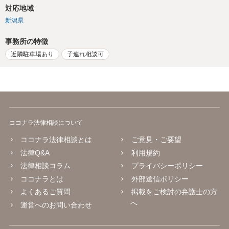
対応地域
新潟県
事務所の特徴
近隣駐車場あり
子連れ相談可
ココナラ法律相談について
ココナラ法律相談とは
ご意見・ご要望
法律Q&A
利用規約
法律相談コラム
プライバシーポリシー
ココナラとは
外部送信ポリシー
よくあるご質問
掲載をご検討の弁護士の方
へ
運営へのお問い合わせ