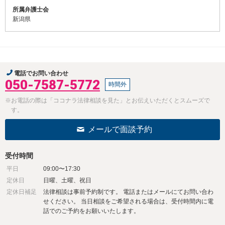
所属弁護士会
新潟県
電話でお問い合わせ
050-7587-5772
時間外
※お電話の際は「ココナラ法律相談を見た」とお伝えいただくとスムーズで
す。
メールで面談予約
受付時間
平日
09:00〜17:30
定休日
日曜、土曜、祝日
定休日補足
法律相談は事前予約制です。 電話またはメールにてお問い合わ
せください。 当日相談をご希望される場合は、受付時間内に電
話でのご予約をお願いいたします。