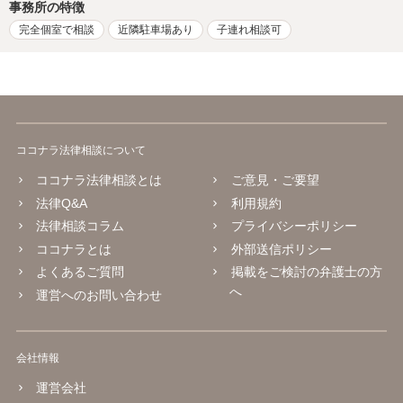
事務所の特徴
完全個室で相談
近隣駐車場あり
子連れ相談可
ココナラ法律相談について
ココナラ法律相談とは
ご意見・ご要望
法律Q&A
利用規約
法律相談コラム
プライバシーポリシー
ココナラとは
外部送信ポリシー
よくあるご質問
掲載をご検討の弁護士の方
へ
運営へのお問い合わせ
会社情報
運営会社