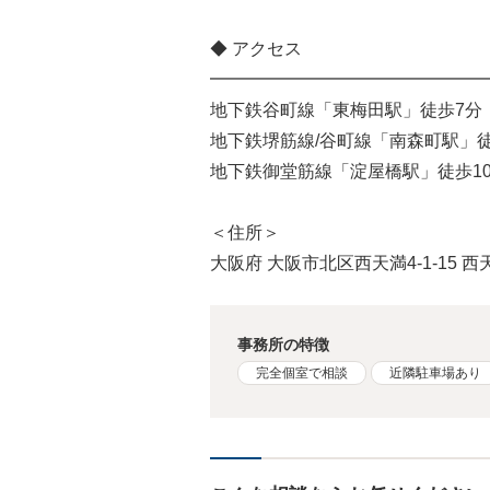
◆ アクセス
━━━━━━━━━━━━━━━━
地下鉄谷町線「東梅田駅」徒歩7分
地下鉄堺筋線/谷町線「南森町駅」徒
地下鉄御堂筋線「淀屋橋駅」徒歩1
＜住所＞
大阪府 大阪市北区西天満4-1-15 
事務所の特徴
完全個室で相談
近隣駐車場あり