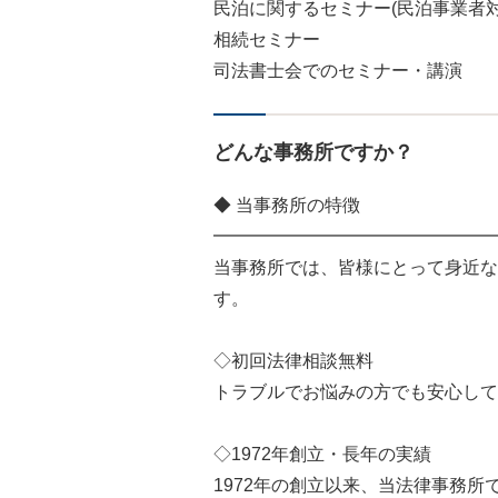
民泊に関するセミナー(民泊事業者対
相続セミナー
司法書士会でのセミナー・講演
どんな事務所ですか？
◆ 当事務所の特徴
━━━━━━━━━━━━━━━━
当事務所では、皆様にとって身近な
す。
◇初回法律相談無料
トラブルでお悩みの方でも安心して
◇1972年創立・長年の実績
1972年の創立以来、当法律事務