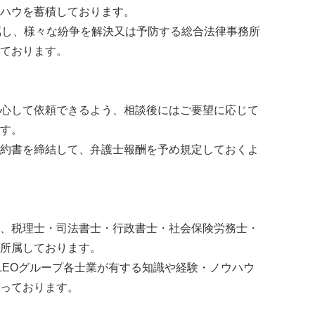
ハウを蓄積しております。
属し、様々な紛争を解決又は予防する総合法律事務所
ております。
心して依頼できるよう、相談後にはご要望に応じて
す。
約書を締結して、弁護士報酬を予め規定しておくよ
、税理士・司法書士・行政書士・社会保険労務士・
所属しております。
LEOグループ各士業が有する知識や経験・ノウハウ
っております。