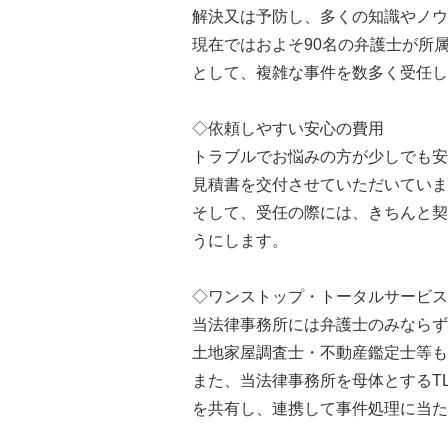
解決又は予防し、多くの知識やノウ
現在ではおよそ90名の弁護士が所
として、複雑な事件を数多く受任し
◇依頼しやすい安心の費用
トラブルでお悩みの方が少しでも安
見積書を交付させていただいていま
そして、受任の際には、きちんと契
うにします。
◇ワンストップ・トータルサービス
当法律事務所には弁護士のみならず
土地家屋調査士・不動産鑑定士等も
また、当法律事務所を母体とするT
を共有し、連携して事件処理に当た