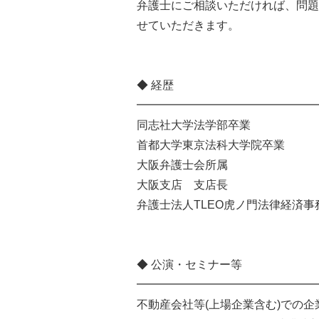
弁護士にご相談いただければ、問題
せていただきます。
◆ 経歴
━━━━━━━━━━━━━━━━
同志社大学法学部卒業
首都大学東京法科大学院卒業
大阪弁護士会所属
大阪支店 支店長
弁護士法人TLEO虎ノ門法律経済
◆ 公演・セミナー等
━━━━━━━━━━━━━━━━
不動産会社等(上場企業含む)での