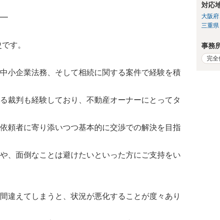
対応
大阪府
━
三重県
史です。
事務
完全
中小企業法務、そして相続に関する案件で経験を積
る裁判も経験しており、不動産オーナーにとってタ
依頼者に寄り添いつつ基本的に交渉での解決を目指
や、面倒なことは避けたいといった方にご支持をい
間違えてしまうと、状況が悪化することが度々あり