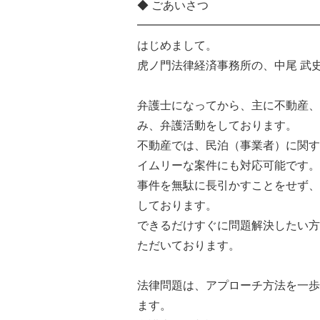
◆ ごあいさつ
━━━━━━━━━━━━━━━━
はじめまして。
虎ノ門法律経済事務所の、中尾 武
弁護士になってから、主に不動産、
み、弁護活動をしております。
不動産では、民泊（事業者）に関す
イムリーな案件にも対応可能です。
事件を無駄に長引かすことをせず、
しております。
できるだけすぐに問題解決したい方
ただいております。
法律問題は、アプローチ方法を一歩
ます。