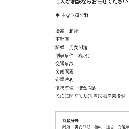
こんな相談ならお任せください
◆ 主な取扱分野
━━━━━━━━━━━━━━━━
遺産・相続
不動産
離婚・男女問題
刑事事件（税務）
交通事故
労働問題
企業法務
債務整理・借金問題
民泊に関する裁判 ※民泊事業者側
取扱分野
離婚・男女問題
相続・遺言
交通