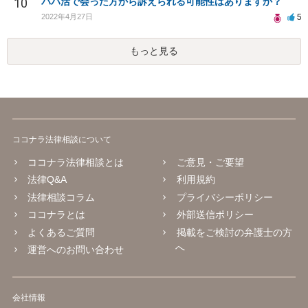
10
パパ活で会った方から訴えられる可能性はありますか？
5
2022年4月27日
もっと見る
ココナラ法律相談について
ココナラ法律相談とは
ご意見・ご要望
法律Q&A
利用規約
法律相談コラム
プライバシーポリシー
ココナラとは
外部送信ポリシー
よくあるご質問
掲載をご検討の弁護士の方
へ
運営へのお問い合わせ
会社情報