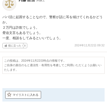
弁護士
パパ活に起因することなので、警察が話に耳を傾けてくれるかどう
か。

２万円は詐欺でしょう。

脅迫文言もあるでしょう。

一度、相談をしてみるといいでしょう。
2024年11月22日 09:32
役に立った
0
この投稿は、2024年11月22日時点の情報です。
ご自身の責任のもと適法性・有用性を考慮してご利用いただくようお願いい
たします。
マイリストに入れる