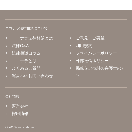
ココナラ法律相談について
ココナラ法律相談とは
ご意見・ご要望
法律Q&A
利用規約
法律相談コラム
プライバシーポリシー
ココナラとは
外部送信ポリシー
よくあるご質問
掲載をご検討の弁護士の方
へ
運営へのお問い合わせ
会社情報
運営会社
採用情報
© 2016 coconala Inc.