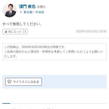
濵門 俊也
弁護士
東京都
>
中央区
すべて無視してください。
2024年10月18日 10:46
役に立った
0
この投稿は、2024年10月18日時点の情報です。
ご自身の責任のもと適法性・有用性を考慮してご利用いただくようお願いい
たします。
マイリストに入れる