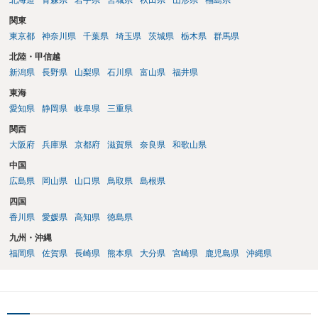
北海道
青森県
岩手県
宮城県
秋田県
山形県
福島県
関東
東京都
神奈川県
千葉県
埼玉県
茨城県
栃木県
群馬県
北陸・甲信越
新潟県
長野県
山梨県
石川県
富山県
福井県
東海
愛知県
静岡県
岐阜県
三重県
関西
大阪府
兵庫県
京都府
滋賀県
奈良県
和歌山県
中国
広島県
岡山県
山口県
鳥取県
島根県
四国
香川県
愛媛県
高知県
徳島県
九州・沖縄
福岡県
佐賀県
長崎県
熊本県
大分県
宮崎県
鹿児島県
沖縄県