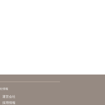
社情報
運営会社
採用情報