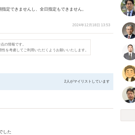
指定できませんし、全日指定もできません。

2024年12月18日 13:53
日時点の情報です。
用性を考慮してご利用いただくようお願いいたします。
2人が
マイリストしています
でした