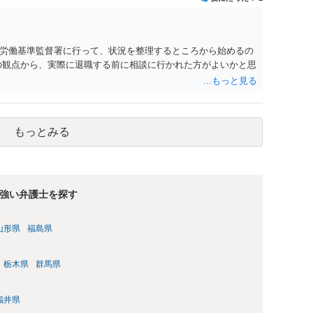
労働基準監督署に行って、状況を整理するところから始めるの
の観点から、実際に退職する前に相談に行かれた方がよいかと思
もっとみる
強い弁護士を探す
山形県
福島県
栃木県
群馬県
福井県