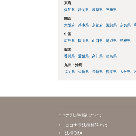
東海
愛知県
静岡県
岐阜県
三重県
関西
大阪府
兵庫県
京都府
滋賀県
奈良県
中国
広島県
岡山県
山口県
鳥取県
島根県
四国
香川県
愛媛県
高知県
徳島県
九州・沖縄
福岡県
佐賀県
長崎県
熊本県
大分県
ココナラ法律相談について
ココナラ法律相談とは
法律Q&A